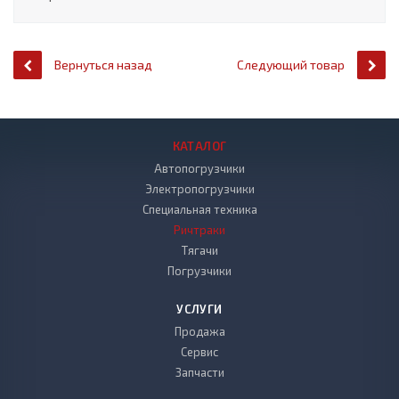
Вернуться назад
Следующий товар
КАТАЛОГ
Автопогрузчики
Электропогрузчики
Специальная техника
Ричтраки
Тягачи
Погрузчики
УСЛУГИ
Продажа
Сервис
Запчасти