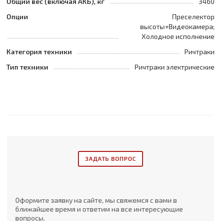
Общий вес (включая АКБ), кг
3460
Опции
Преселектор
высоты+Видеокамера;
Холодное исполнение
Категория техники
Ричтраки
Тип техники
Ричтраки электрические
ЗАДАТЬ ВОПРОС
Оформите заявку на сайте, мы свяжемся с вами в
ближайшее время и ответим на все интересующие
вопросы.