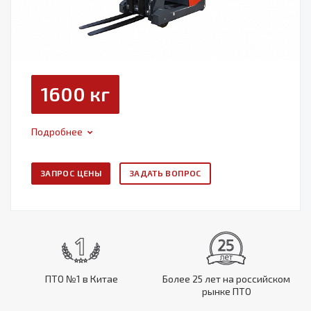
1600 кг
Подробнее
ЗАПРОС ЦЕНЫ
ЗАДАТЬ ВОПРОС
ПТО №1 в Китае
Более 25 лет на российском
рынке ПТО