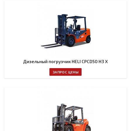
Дизельный погрузчик HELI CPCD50 H3 X
ЗАПРОС ЦЕНЫ