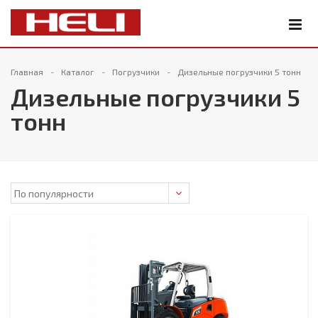
Главная
Каталог
Погрузчики
Дизельные погрузчики 5 тонн
Дизельные погрузчики 5
тонн