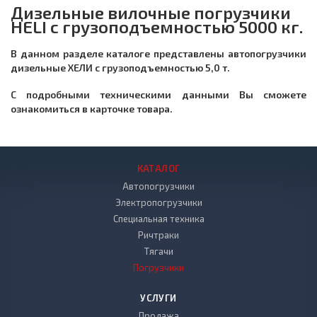
Дизельные вилочные погрузчики
HELI с грузоподъемностью 5000 кг.
В данном разделе каталоге представлены автопогрузчики
дизельные ХЕЛИ с грузоподъемностью 5,0 т.
С подробными техническими данными Вы сможете
ознакомиться в карточке товара.
КАТАЛОГ
Автопогрузчики
Электропогрузчики
Специальная техника
Ричтраки
Тягачи
Погрузчики
УСЛУГИ
Продажа