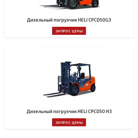
Дизельный погрузчик HELI CPCD50G3
ЗАПРОС ЦЕНЫ
Дизельный погрузчик HELI CPCD50 H3
ЗАПРОС ЦЕНЫ