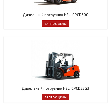
Дизельный погрузчик HELI CPCD50G
ЗАПРОС ЦЕНЫ
Дизельный погрузчик HELI CPCD55G3
ЗАПРОС ЦЕНЫ